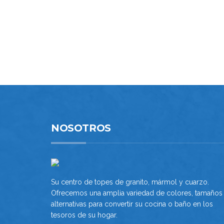
NOSOTROS
Su centro de topes de granito, mármol y cuarzo.
Ofrecemos una amplia variedad de colores, tamaños
alternativas para convertir su cocina o baño en los
tesoros de su hogar.