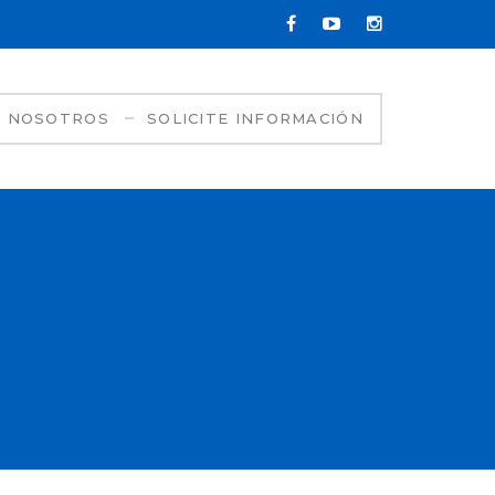
NOSOTROS
SOLICITE INFORMACIÓN