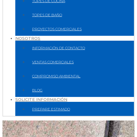
TOPES DE COCINA
TOPES DE BAÑO
PROYECTOS COMERCIALES
NOSOTROS
INFORMACiÓN DE CONTACTO
VENTAS COMERCIALES
COMPROMISO AMBIENTAL
BLOG
SOLICITE INFORMACIÓN
PREPARE ESTIMADO