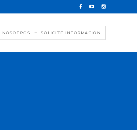
NOSOTROS
SOLICITE INFORMACIÓN