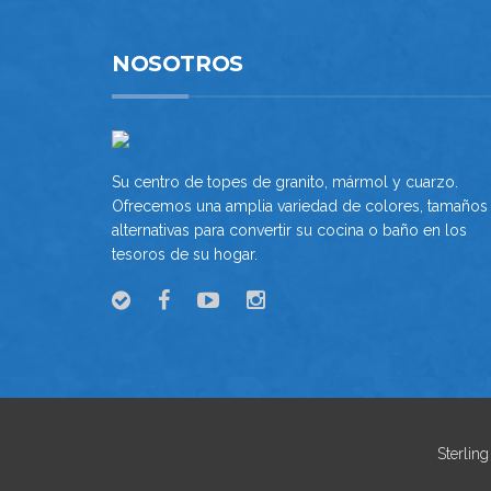
NOSOTROS
Su centro de topes de granito, mármol y cuarzo.
Ofrecemos una amplia variedad de colores, tamaños
alternativas para convertir su cocina o baño en los
tesoros de su hogar.
Sterlin