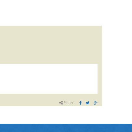
Share: